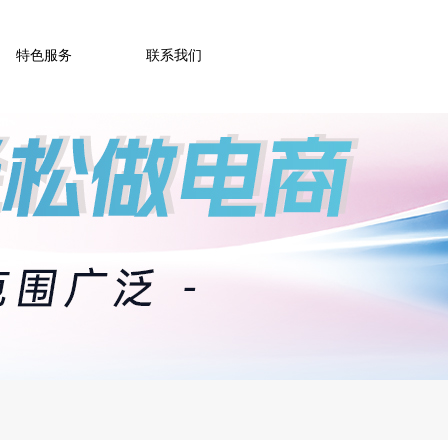
特色服务
联系我们