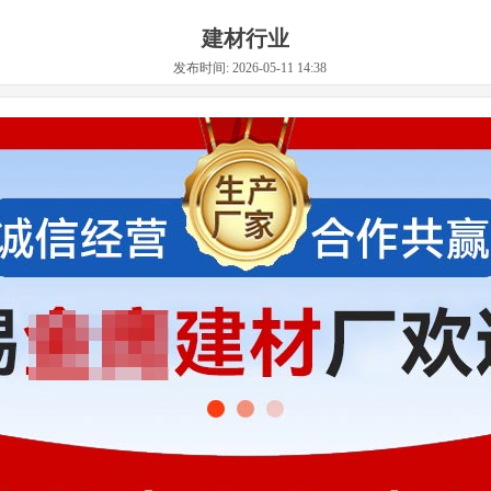
建材行业
发布时间: 2026-05-11 14:38