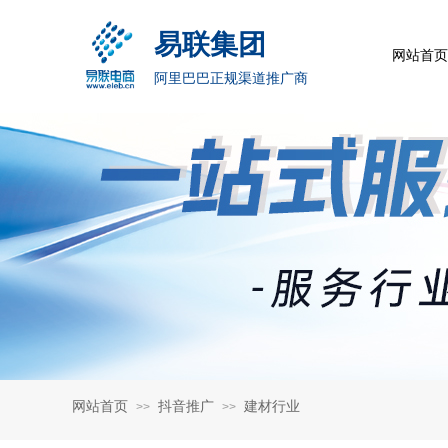
易联集团
网站首页
阿里巴巴正规渠道推广商
网站首页
抖音推广
建材行业
>>
>>