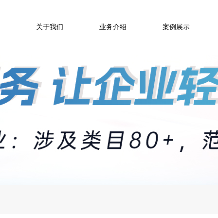
关于我们
业务介绍
案例展示