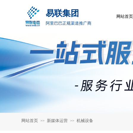
易联集团
网站首页
阿里巴巴正规渠道推广商
网站首页
新媒体运营
机械设备
>>
>>