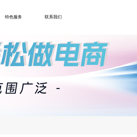
特色服务
联系我们