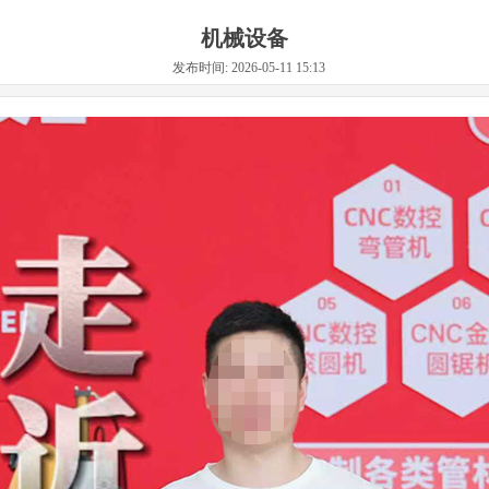
机械设备
发布时间: 2026-05-11 15:13