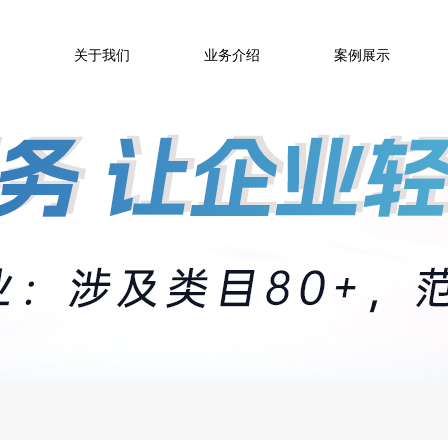
关于我们
业务介绍
案例展示